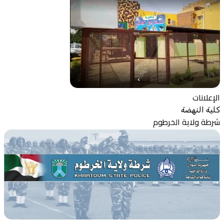
الإعلانات
كلية النهضة
شرطة ولاية الخرطوم