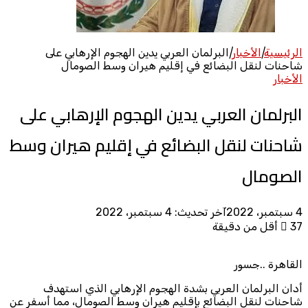
الرئيسية
|
الأخبار
|
البرلمان العربي يدين الهجوم الإرهابي على
شاحنات لنقل البضائع في إقليم هيران وسط الصومال
الأخبار
البرلمان العربي يدين الهجوم الإرهابي على
شاحنات لنقل البضائع في إقليم هيران وسط
الصومال
4 سبتمبر، 2022
آخر تحديث: 4 سبتمبر، 2022
37
أقل من دقيقة
القاهرة ..جسور
أدان البرلمان العربي بشدة الهجوم الإرهابي الذي استهدف
شاحنات لنقل البضائع بإقليم هيران وسط الصومال، مما أسفر عن