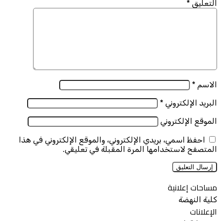
التعليق
*
الاسم
*
البريد الإلكتروني
*
الموقع الإلكتروني
احفظ اسمي، بريدي الإلكتروني، والموقع الإلكتروني في هذا
المتصفح لاستخدامها المرة المقبلة في تعليقي.
مساحات إعلانية
كلية النهضة
الإعلانات