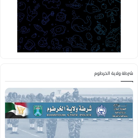
شرطة ولاية الخرطوم