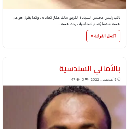
نائب رئيس مجلس السيادة الفريق مالك عقار كعادته ، وكما يقول هو عن
نفسه عندما يُقدم لمخاطبة ، يجد نفسه…
أكمل القراءة »
بالأماني السندسية
5 أغسطس، 2022
0
47