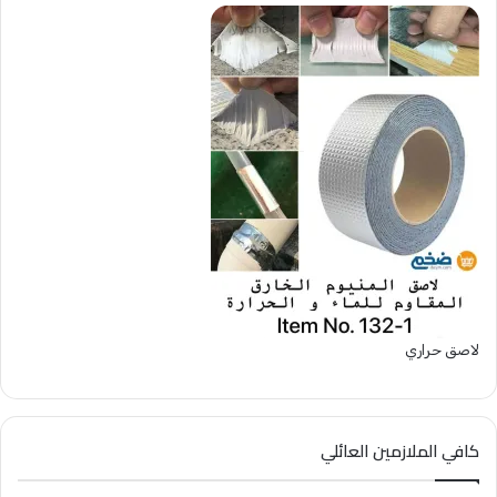
لاصق حراري
كافي الملازمين العائلي