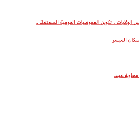
الولايات.. تكوين المفوضيات القومية المستقلة ..
سكان الميسر