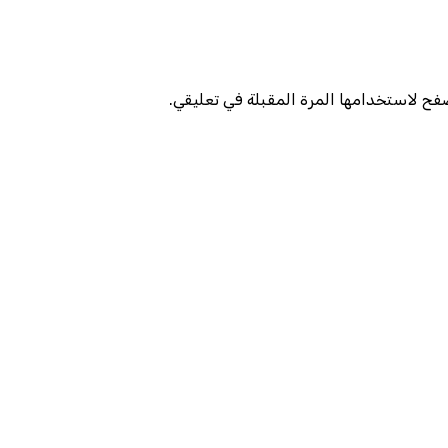
صفح لاستخدامها المرة المقبلة في تعليقي.