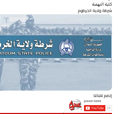
كلية النهضة
شرطة ولاية الخرطوم
إنضم لقناتنا