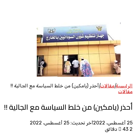
عن
الرئيسية
|
مقالات
|
أحذر (يامكين) من خلط السياسة مع الجالية !!
مقالات
أحذر (يامكين) من خلط السياسة مع الجالية !!
25 أغسطس، 2022
آخر تحديث: 25 أغسطس، 2022
2 دقائق
43