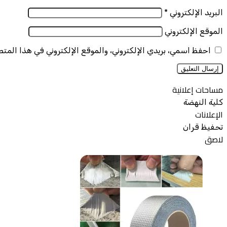
البريد الإلكتروني
*
الموقع الإلكتروني
احفظ اسمي، بريدي الإلكتروني، والموقع الإلكتروني في هذا المت
مساحات إعلانية
كلية النهضة
الإعلانات
تحفيظ قران
لاصق