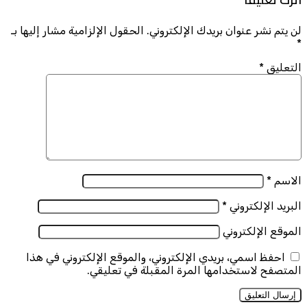
لن يتم نشر عنوان بريدك الإلكتروني.
الحقول الإلزامية مشار إليها بـ
*
التعليق
*
الاسم
*
البريد الإلكتروني
*
الموقع الإلكتروني
احفظ اسمي، بريدي الإلكتروني، والموقع الإلكتروني في هذا
المتصفح لاستخدامها المرة المقبلة في تعليقي.