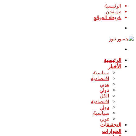
الرئيسية
من نحن
خريطة الموقع
تسجيل
الدخول
القائمة
الرئيسية
الأخبار
سياسية
اقتصادية
عربي
دولي
الكل
اقتصادية
دولي
سياسية
عربي
التحقيقات
الحوارات