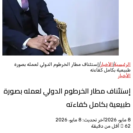
الرئيسية
|
الأخبار
|
إستئناف مطار الخرطوم الدولي لعمله بصورة
طبيعية بكامل كفاءته
الأخبار
إستئناف مطار الخرطوم الدولي لعمله بصورة
طبيعية بكامل كفاءته
8 مايو، 2026
آخر تحديث: 8 مايو، 2026
62
أقل من دقيقة