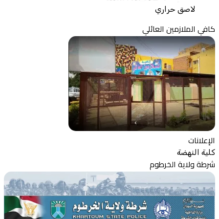
لاصق حراري
كافي الملازمين العائلي
الإعلانات
كلية النهضة
شرطة ولاية الخرطوم