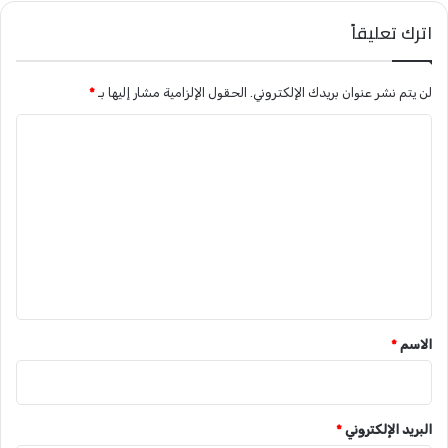
اترك تعليقاً
لن يتم نشر عنوان بريدك الإلكتروني.
الحقول الإلزامية مشار إليها بـ
*
ا
ل
ت
ع
ل
ي
ق
*
الاسم
*
البريد الإلكتروني
*