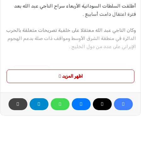
أطلقت السلطات السودانية الأربعاء سراح الناجي عبد الله بعد
فترة اعتقال دامت أسابيع .
وكان الناجي عبد الله معتقلا على خلفية تصريحات متعلقة بالحرب
الدائرة في منطقة الشرق الأوسط ومواقف ذات صلة بدعم الهجوم
الإيراني على عدد من دول الخليج .
نسخ الرابط
اظهر المزيد