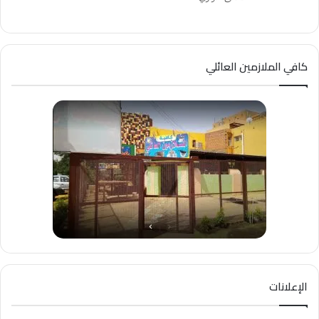
كافي الملازمين العائلي
الإعلانات