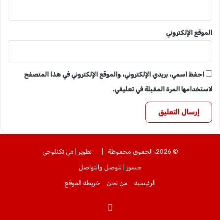
الموقع الإلكتروني
احفظ اسمي، بريدي الإلكتروني، والموقع الإلكتروني في هذا المتصفح
لاستخدامها المرة المقبلة في تعليقي.
© 2026، الحقوق محفوظة |
تطوير | مي تكنلوجي
جسور | للوصل والتواصل
الرئيسية
من نحن
خريطة الموقع
ساوند