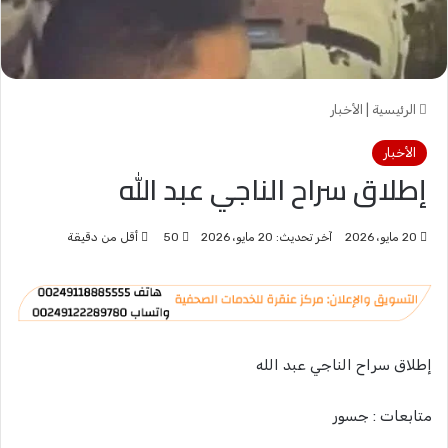
الرئيسية
|
الأخبار
الأخبار
إطلاق سراح الناجي عبد الله
20 مايو، 2026
آخر تحديث: 20 مايو، 2026
50
أقل من دقيقة
إطلاق سراح الناجي عبد الله
متابعات : جسور