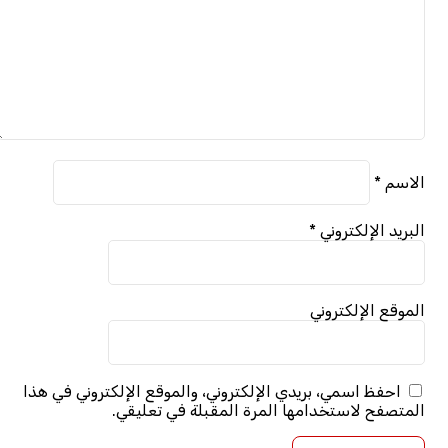
الاسم
*
البريد الإلكتروني
*
الموقع الإلكتروني
احفظ اسمي، بريدي الإلكتروني، والموقع الإلكتروني في هذا
المتصفح لاستخدامها المرة المقبلة في تعليقي.