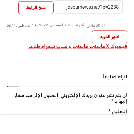
نسخ الرابط
آخر تحديث: 3 أغسطس، 2022
42
2 دقائق
3 أغسطس، 2022
اظهر المزيد
فيسبوك
X
ماسنجر
ماسنجر
واتساب
تيلقرام
طباعة
اترك تعليقاً
لن يتم نشر عنوان بريدك الإلكتروني.
الحقول الإلزامية مشار
إليها بـ
*
التعليق
*