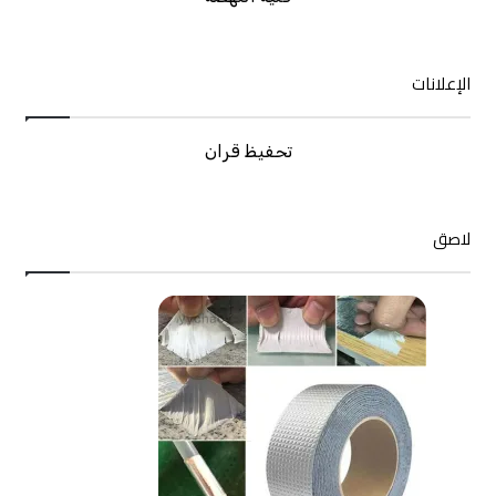
الإعلانات
تحفيظ قران
لاصق