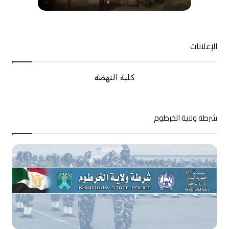
الإعلانات
كلية النهضة
شرطة ولاية الخرطوم