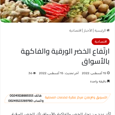
الرئيسية
|
الأخبار
|
اقتصادية
اقتصادية
ارتّفاع الخضر الورقية والفاكهة
بالأسواق
15 أغسطس، 2022
آخر تحديث: 15 أغسطس، 2022
36
دقيقة واحدة
أكّد عدد من تجار الخضر والفاكهة بالأسواق تأثر الخضر الورقية