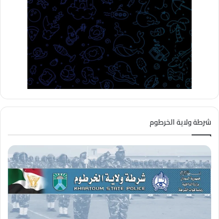
شرطة ولاية الخرطوم