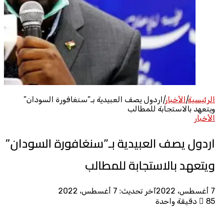
الرئيسية
|
الأخبار
|
اردول يصف العبيدية بـ”سنغافورة السودان”
ويتعهد بالاستجابة للمطالب
الأخبار
اردول يصف العبيدية بـ”سنغافورة السودان”
ويتعهد بالاستجابة للمطالب
7 أغسطس، 2022
آخر تحديث: 7 أغسطس، 2022
85
دقيقة واحدة