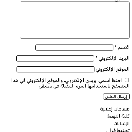
الاسم
*
البريد الإلكتروني
*
الموقع الإلكتروني
احفظ اسمي، بريدي الإلكتروني، والموقع الإلكتروني في هذا
المتصفح لاستخدامها المرة المقبلة في تعليقي.
مساحات إعلانية
كلية النهضة
الإعلانات
تحفيظ قران