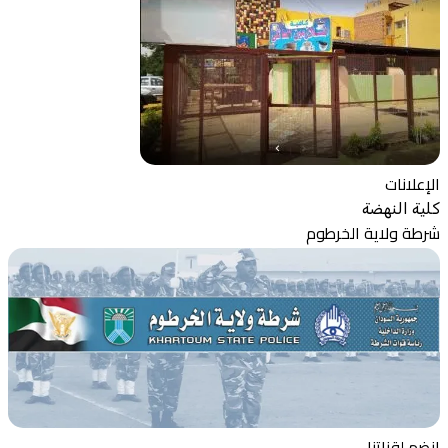
الإعلانات
كلية النهضة
شرطة ولاية الخرطوم
إنضم لقناتنا