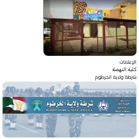
الإعلانات
كلية النهضة
شرطة ولاية الخرطوم