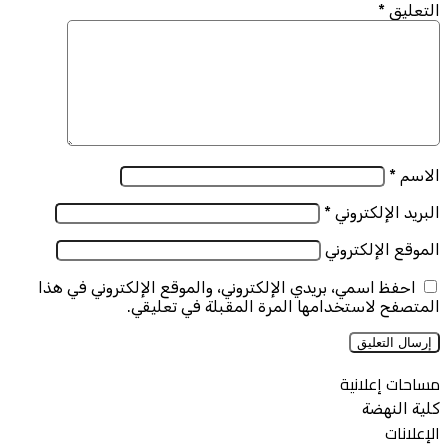
التعليق
*
الاسم
*
البريد الإلكتروني
*
الموقع الإلكتروني
احفظ اسمي، بريدي الإلكتروني، والموقع الإلكتروني في هذا
المتصفح لاستخدامها المرة المقبلة في تعليقي.
مساحات إعلانية
كلية النهضة
الإعلانات