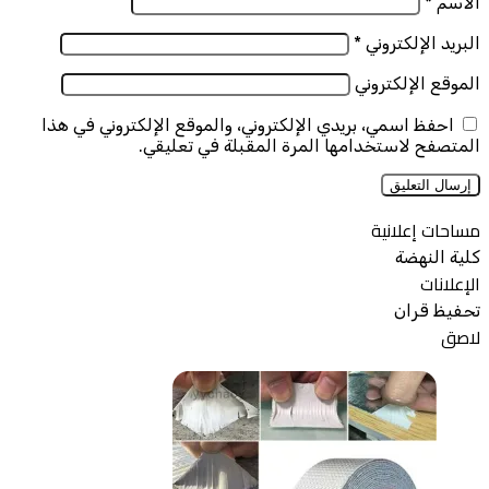
الاسم
*
البريد الإلكتروني
*
الموقع الإلكتروني
احفظ اسمي، بريدي الإلكتروني، والموقع الإلكتروني في هذا
المتصفح لاستخدامها المرة المقبلة في تعليقي.
مساحات إعلانية
كلية النهضة
الإعلانات
تحفيظ قران
لاصق