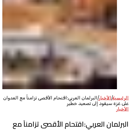
الرئيسية
|
الأخبار
|
البرلمان العربي:اقتحام الأقصى تزامناً مع العدوان
على غزة سيقود إلى تصعيد خطير
الأخبار
البرلمان العربي:اقتحام الأقصى تزامناً مع