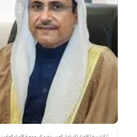
الرئيسية
|
الأخبار
|
البرلمان العربي ينضم إلى جمعية الأمناء العامين ل