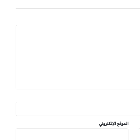
الموقع الإلكتروني