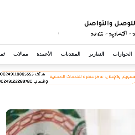
الحوارات
التقارير
المنتديات
الأعمدة
مقالات
ثقا