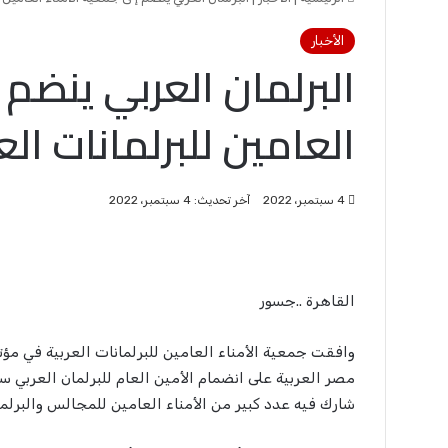
الأخبار
البرلمان العربي ينضم 
العامين للبرلمانات الع
4 سبتمبر، 2022
آخر تحديث: 4 سبتمبر، 2022
القاهرة ..جسور
وافقت جمعية الأمناء العامين للبرلمانات العربية في م
مصر العربية على انضمام الأمين العام للبرلمان العربي 
شارك فيه عدد كبير من الأمناء العامين للمجالس والبرلمان