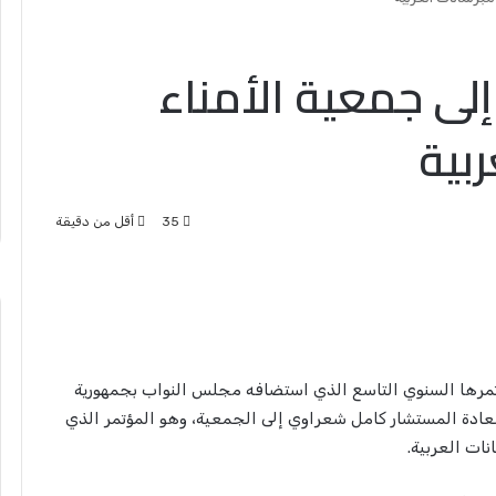
إلى جمعية الأمناء
ربية
35
أقل من دقيقة
ؤتمرها السنوي التاسع الذي استضافه مجلس النواب بجمهورية
سعادة المستشار كامل شعراوي إلى الجمعية، وهو المؤتمر الذي
ات العربية.