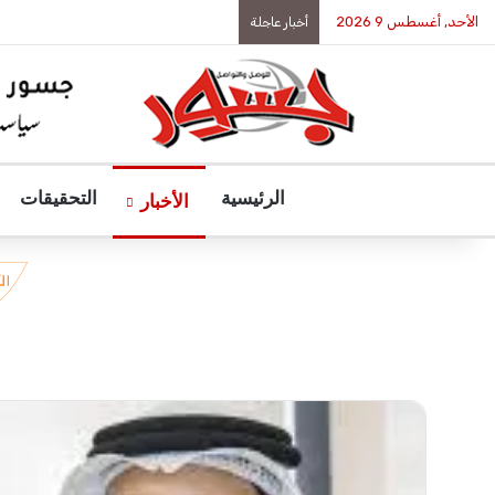
الأحد, أغسطس 9 2026
أخبار عاجلة
الرئيسية
التحقيقات
الأخبار