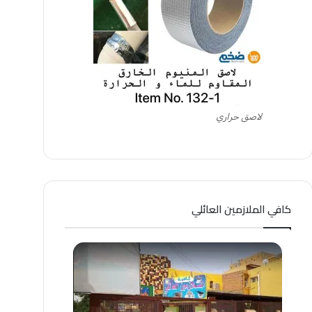
لاصق حراري
كافي الملازمين العائلي