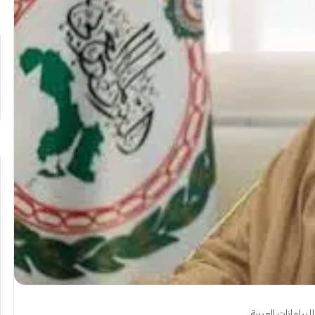
لبرلمانات العربية