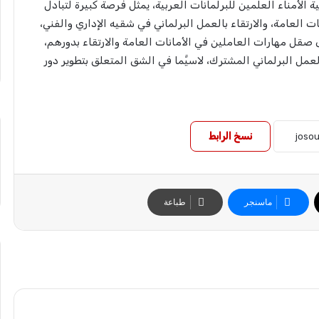
لأمناء العلمين للبرلمانات العربية، يمثل فرصة كبيرة لتبادل
 العامة، والارتقاء بالعمل البرلماني في شقيه الإداري والفني،
 صقل مهارات العاملين في الأمانات العامة والارتقاء بدورهم،
عمل البرلماني المشترك، لاسيَّما في الشق المتعلق بتطوير دور
نسخ الرابط
ماسنجر
طباعة