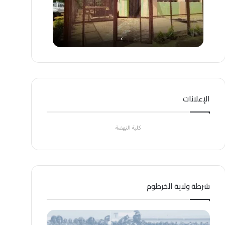
الإعلانات
كلية النهضة
شرطة ولاية الخرطوم