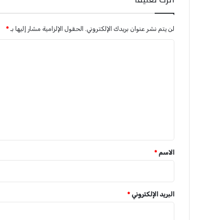
لن يتم نشر عنوان بريدك الإلكتروني.
الحقول الإلزامية مشار إليها بـ
*
ا
ل
ت
ع
ل
ي
ق
*
الاسم
*
البريد الإلكتروني
*