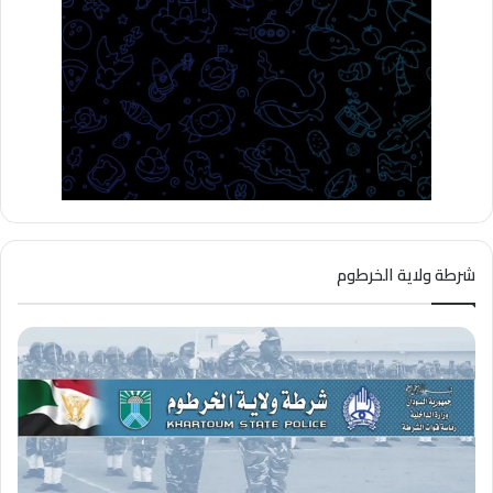
شرطة ولاية الخرطوم