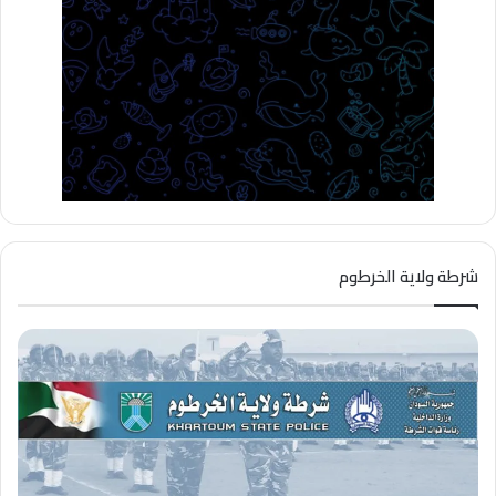
شرطة ولاية الخرطوم