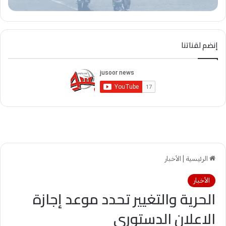
إنضم لقناتنا
الرئيسية
|
الأخبار
الأخبار
الحرية والتغيير تحدد موعد إجازة
الاعلان الدستوري