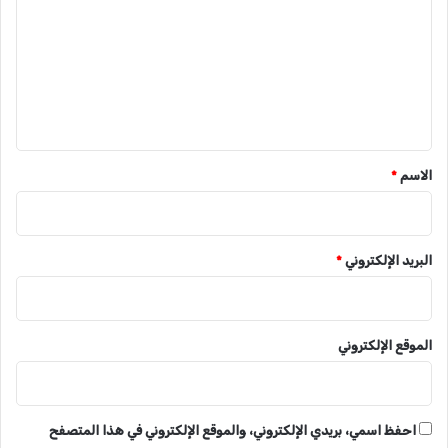
ت
ع
ل
ي
ق
*
الاسم
*
البريد الإلكتروني
*
الموقع الإلكتروني
احفظ اسمي، بريدي الإلكتروني، والموقع الإلكتروني في هذا المتصفح