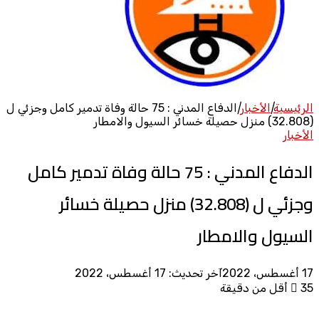
الرئيسية
|
الأخبار
|
الدفاع المدني : 75 حالة وفاة تدمير كامل وجزئي ل
(32.808) منزل حصيلة خسائر السيول والامطار
الأخبار
الدفاع المدني : 75 حالة وفاة تدمير كامل
وجزئي ل (32.808) منزل حصيلة خسائر
السيول والامطار
17 أغسطس، 2022
آخر تحديث: 17 أغسطس، 2022
35
أقل من دقيقة