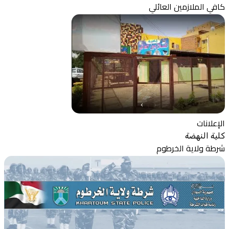
كافي الملازمين العائلي
الإعلانات
كلية النهضة
شرطة ولاية الخرطوم