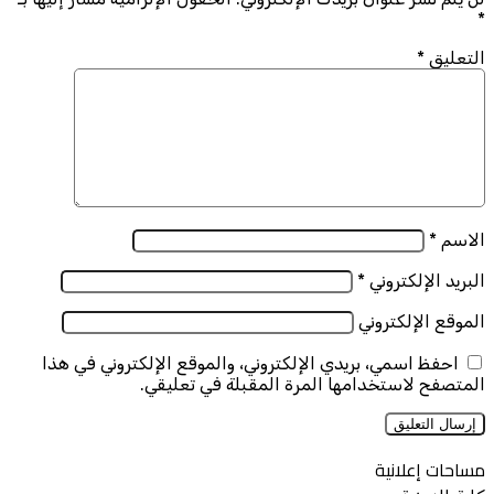
*
التعليق
*
الاسم
*
البريد الإلكتروني
*
الموقع الإلكتروني
احفظ اسمي، بريدي الإلكتروني، والموقع الإلكتروني في هذا
المتصفح لاستخدامها المرة المقبلة في تعليقي.
مساحات إعلانية