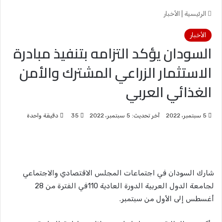
الرئيسية
|
الأخبار
الأخبار
السودان يؤكد التزامه بتنفيذ مبادرة
الاستثمار الزراعي المشترك والأمن
الغذائي العربي
5 سبتمبر، 2022
آخر تحديث: 5 سبتمبر، 2022
35
دقيقة واحدة
شارك السودان في اجتماعات المجلس الاقتصادي والاجتماعي
لجامعة الدول العربية الدورة العادية 110في الفترة من 28
أغسطس إلى الأول من سبتمبر.