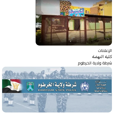
الإعلانات
كلية النهضة
شرطة ولاية الخرطوم