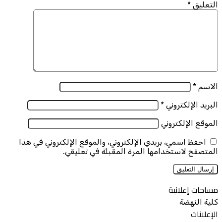
التعليق
*
الاسم
*
البريد الإلكتروني
*
الموقع الإلكتروني
احفظ اسمي، بريدي الإلكتروني، والموقع الإلكتروني في هذا
المتصفح لاستخدامها المرة المقبلة في تعليقي.
مساحات إعلانية
كلية النهضة
الإعلانات