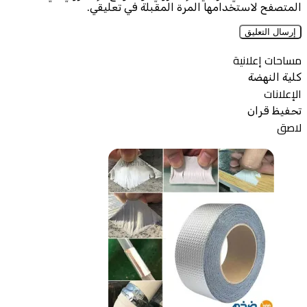
المتصفح لاستخدامها المرة المقبلة في تعليقي.
مساحات إعلانية
كلية النهضة
الإعلانات
تحفيظ قران
لاصق