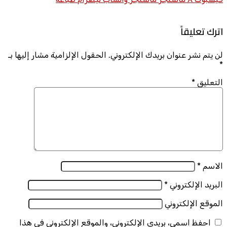
اترك تعليقاً
لن يتم نشر عنوان بريدك الإلكتروني.
الحقول الإلزامية مشار إليها بـ
*
التعليق
*
الاسم
*
البريد الإلكتروني
*
الموقع الإلكتروني
احفظ اسمي، بريدي الإلكتروني، والموقع الإلكتروني في هذا