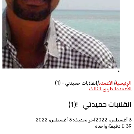
*
الرئيسية
|
الأعمدة
|
انقلابات حميدتي -!(1)
الأعمدة
الطريق الثالث
انقلابات حميدتي -!(1)
3 أغسطس، 2022
آخر تحديث: 3 أغسطس، 2022
39
دقيقة واحدة