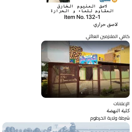
لاصق حراري
كافي الملازمين العائلي
الإعلانات
كلية النهضة
شرطة ولاية الخرطوم