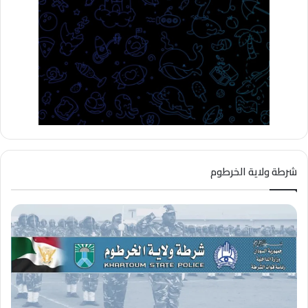
شرطة ولاية الخرطوم