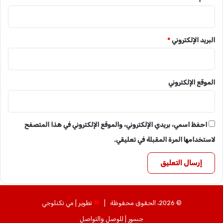
نسخ الرابط
البريد الإلكتروني
*
الموقع الإلكتروني
احفظ اسمي، بريدي الإلكتروني، والموقع الإلكتروني في هذا المتصفح
لاستخدامها المرة المقبلة في تعليقي.
© 2026، الحقوق محفوظة |
تطوير | مي تكنلوجي
جسور | للوصل والتواصل