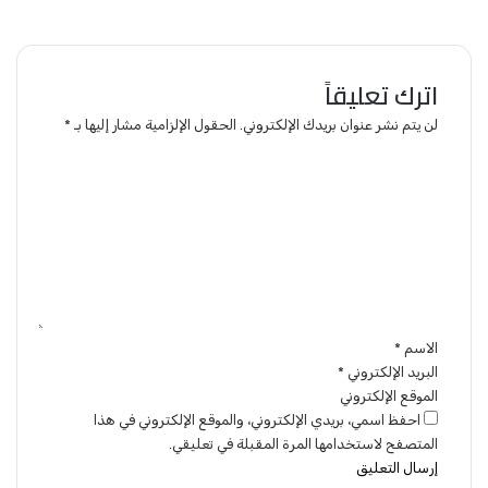
اترك تعليقاً
لن يتم نشر عنوان بريدك الإلكتروني.
الحقول الإلزامية مشار إليها بـ
*
ا
ل
ت
ع
ل
ي
ق
*
الاسم
*
البريد الإلكتروني
*
الموقع الإلكتروني
احفظ اسمي، بريدي الإلكتروني، والموقع الإلكتروني في هذا
المتصفح لاستخدامها المرة المقبلة في تعليقي.