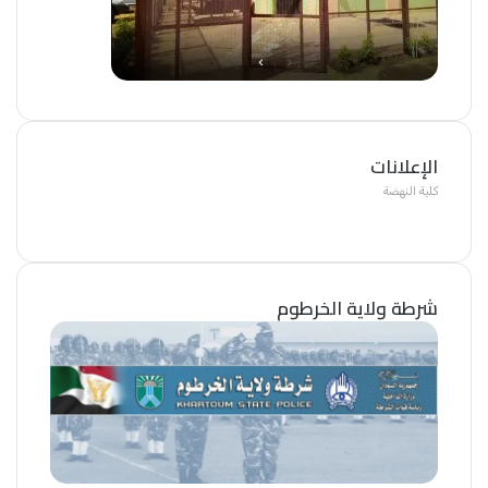
الإعلانات
كلية النهضة
شرطة ولاية الخرطوم