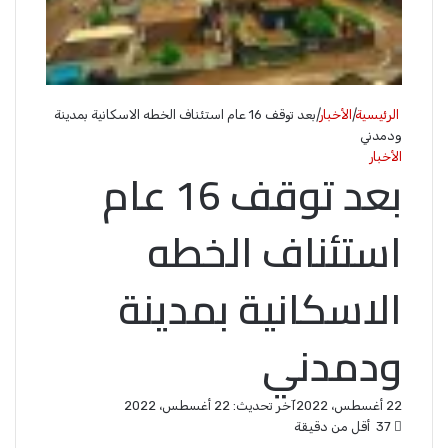
الرئيسية
|
الأخبار
|
بعد توقف 16 عام استئناف الخطه الاسکانیة بمدینة
ودمدني
الأخبار
بعد توقف 16 عام
استئناف الخطه
الاسکانیة بمدینة
ودمدني
22 أغسطس، 2022
آخر تحديث: 22 أغسطس، 2022
37
أقل من دقيقة