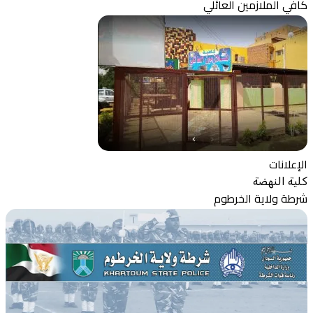
كافي الملازمين العائلي
الإعلانات
كلية النهضة
شرطة ولاية الخرطوم