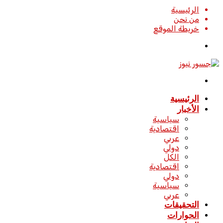
الرئيسية
من نحن
خريطة الموقع
تسجيل
الدخول
القائمة
الرئيسية
الأخبار
سياسية
اقتصادية
عربي
دولي
الكل
اقتصادية
دولي
سياسية
عربي
التحقيقات
الحوارات