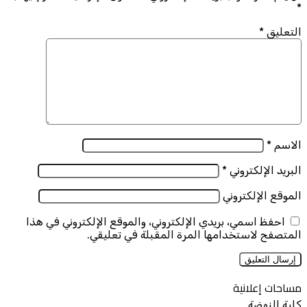
*
التعليق
*
الاسم
*
البريد الإلكتروني
*
الموقع الإلكتروني
احفظ اسمي، بريدي الإلكتروني، والموقع الإلكتروني في هذا
المتصفح لاستخدامها المرة المقبلة في تعليقي.
مساحات إعلانية
كلية النهضة