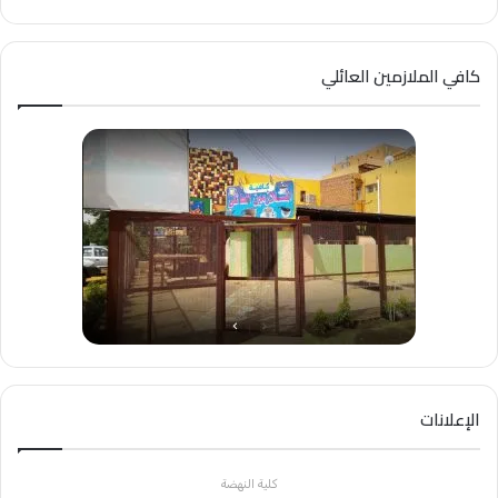
كافي الملازمين العائلي
الإعلانات
كلية النهضة