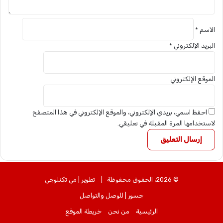
الاسم
*
البريد الإلكتروني
*
الموقع الإلكتروني
احفظ اسمي، بريدي الإلكتروني، والموقع الإلكتروني في هذا المتصفح
لاستخدامها المرة المقبلة في تعليقي.
© 2026، الحقوق محفوظة |
تطوير | مي تكنلوجي
جسور | للوصل والتواصل
الرئيسية
من نحن
خريطة الموقع