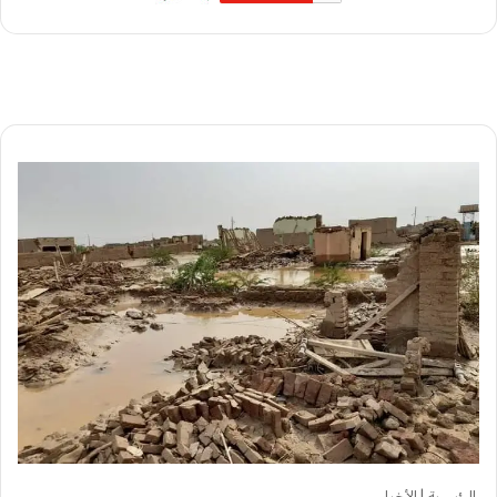
الرئيسية
|
الأخبار