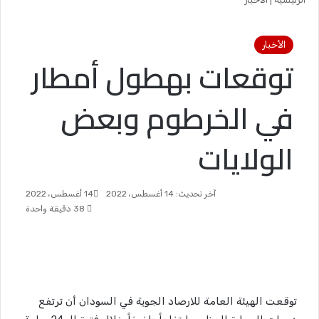
الأخبار
توقعات بهطول أمطار
في الخرطوم وبعض
الولايات
آخر تحديث: 14 أغسطس، 2022
14 أغسطس، 2022
38
دقيقة واحدة
توقعت الهيئة العامة للارصاد الجوية في السودان أن ترتفع