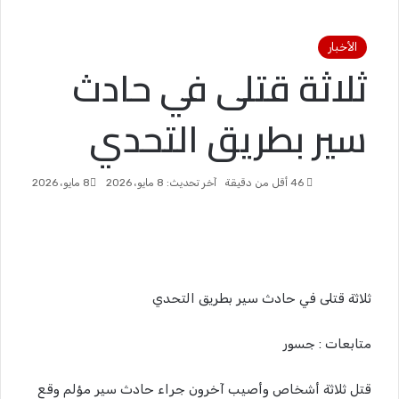
الأخبار
ثلاثة قتلى في حادث
سير بطريق التحدي
46
أقل من دقيقة
آخر تحديث: 8 مايو، 2026
8 مايو، 2026
ثلاثة قتلى في حادث سير بطريق التحدي
متابعات : جسور
قتل ثلاثة أشخاص وأصيب آخرون جراء حادث سير مؤلم وقع