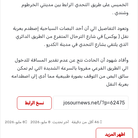
الخميس على طريق التحدي الرابط بين مدينتي الخرطوم
وشندي .
وتعود التفاصيل الي أن أحد البصات السياحية إصطدم بعربة
نقل ( بوكس) في شارع الترحال المتفرع من الطريق الدائري
الذي يلتقي بشارع التحدي في مدينة الكدرو .
وأفاد شهود أن الحادث نتج عن عدم تقدير المسافة للدخول
الي الطريق الفرعي مقرونا بالسرعة الشديدة التي لم تمكن
سائق البص من التوقف بصورة طبيعية مما أدى إلى اصطدامه
بعربة النقل
نسخ الرابط
46
أقل من دقيقة
آخر تحديث: 8 مايو، 2026
8 مايو، 2026
اظهر المزيد