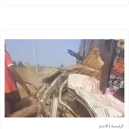
الرئيسية
|
الأخبار