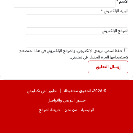
الاسم
*
البريد الإلكتروني
*
الموقع الإلكتروني
احفظ اسمي، بريدي الإلكتروني، والموقع الإلكتروني في هذا المتصفح
لاستخدامها المرة المقبلة في تعليقي.
© 2026، الحقوق محفوظة |
تطوير | مي تكنلوجي
جسور | للوصل والتواصل
الرئيسية
من نحن
خريطة الموقع
ساوند