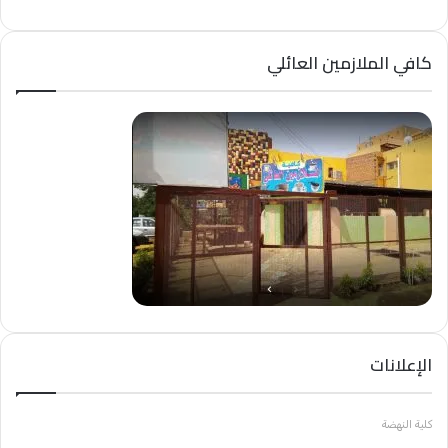
كافي الملازمين العائلي
الإعلانات
كلية النهضة