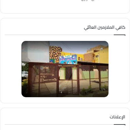
كافي الملازمين العائلي
الإعلانات