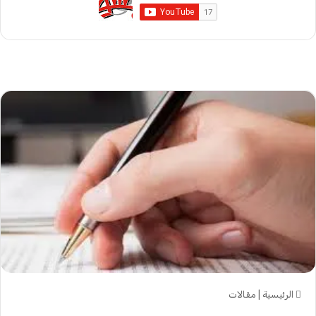
الرئيسية
|
مقالات