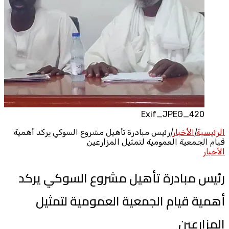
Exif_JPEG_420
الرئيسية
|
الأخبار
|
رئيس مبادرة تأهيل مشروع السوكي يركد أهمية
قيام الجمعية العمومية لتمثيل المزارعين
الأخبار
رئيس مبادرة تأهيل مشروع السوكي يركد
أهمية قيام الجمعية العمومية لتمثيل
المزارعين