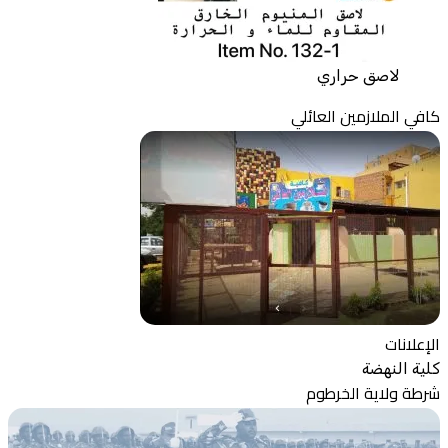
لاصق حراري
كافي الملازمين العائلي
الإعلانات
كلية النهضة
شرطة ولاية الخرطوم