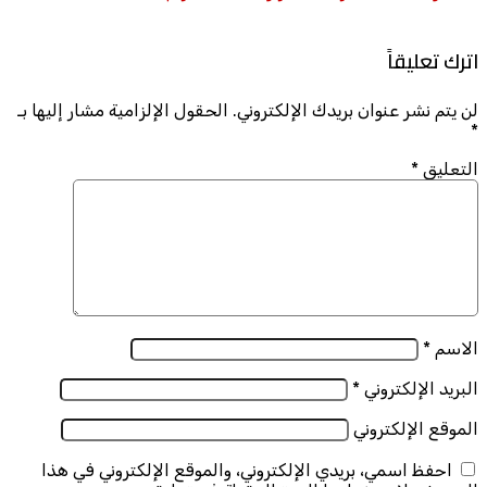
اترك تعليقاً
لن يتم نشر عنوان بريدك الإلكتروني.
الحقول الإلزامية مشار إليها بـ
*
التعليق
*
الاسم
*
البريد الإلكتروني
*
الموقع الإلكتروني
احفظ اسمي، بريدي الإلكتروني، والموقع الإلكتروني في هذا