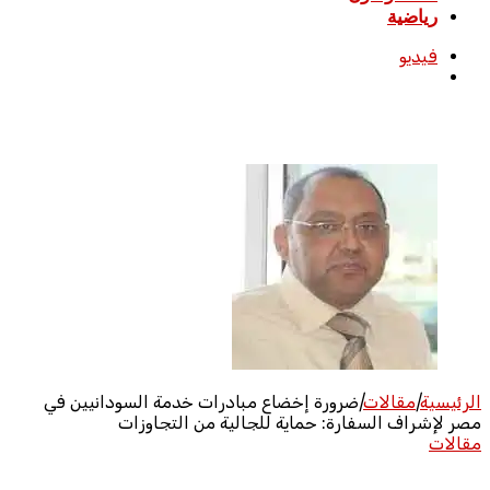
رياضية
فيديو
بحث
عن
الرئيسية
|
مقالات
|
ضرورة إخضاع مبادرات خدمة السودانيين في
مصر لإشراف السفارة: حماية للجالية من التجاوزات
مقالات