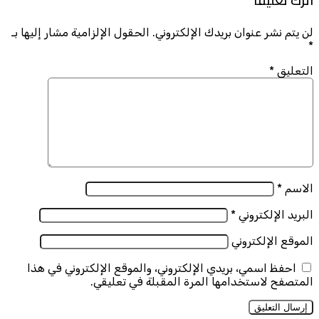
اترك تعليقاً
لن يتم نشر عنوان بريدك الإلكتروني.
الحقول الإلزامية مشار إليها بـ
*
التعليق
*
الاسم
*
البريد الإلكتروني
*
الموقع الإلكتروني
احفظ اسمي، بريدي الإلكتروني، والموقع الإلكتروني في هذا
المتصفح لاستخدامها المرة المقبلة في تعليقي.