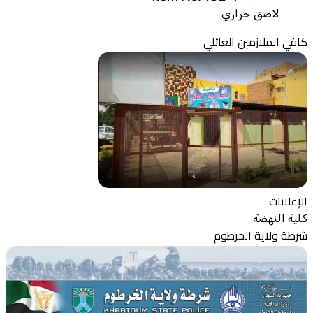
لاصق حراري
كافي الملازمين العائلي
الإعلانات
كلية النهضة
شرطة ولاية الخرطوم