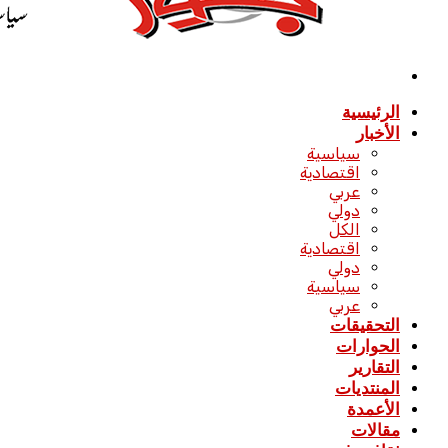
القائمة
الرئيسية
الأخبار
سياسية
اقتصادية
عربي
دولي
الكل
اقتصادية
دولي
سياسية
عربي
التحقيقات
الحوارات
التقارير
المنتديات
الأعمدة
مقالات