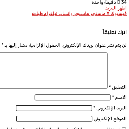
34
دقيقة واحدة
اظهر المزيد
فيسبوك
X
ماسنجر
ماسنجر
واتساب
تيلقرام
طباعة
اترك تعليقاً
لن يتم نشر عنوان بريدك الإلكتروني.
الحقول الإلزامية مشار إليها بـ
*
التعليق
*
الاسم
*
البريد الإلكتروني
*
الموقع الإلكتروني