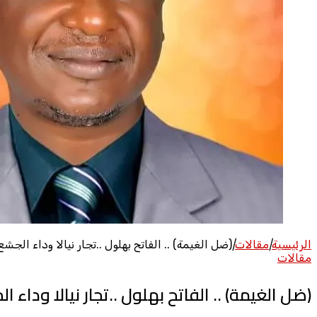
الرئيسية
|
مقالات
|
(ضل الغيمة) .. الفاتح بهلول ..تجار نيالا وداء الجش
مقالات
(ضل الغيمة) .. الفاتح بهلول ..تجار نيالا وداء 