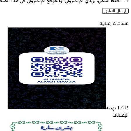
احفظ اسمي، بريدي الإلكتروني، والموقع الإلكتروني في هذا المت
مساحات إعلانية
كلية النهضة
الإعلانات