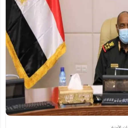
ات الأمنية