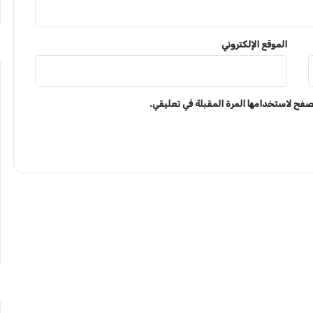
الموقع الإلكتروني
تصفح لاستخدامها المرة المقبلة في تعليقي.