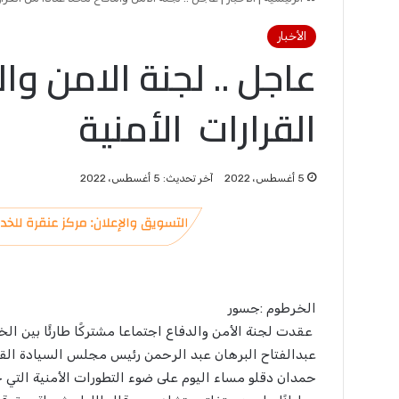
الأخبار
عاجل .. لجنة الامن وا
القرارات الأمنية
5 أغسطس، 2022
آخر تحديث: 5 أغسطس، 2022
الخرطوم :جسور
عقدت لجنة الأمن والدفاع اجتماعا مشتركًا طارئًا بين الخر
عبدالفتاح البرهان عبد الرحمن رئيس مجلس السيادة القا