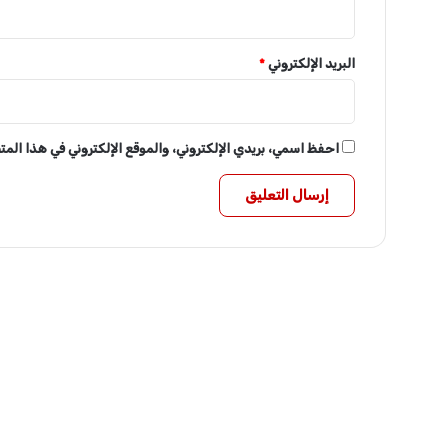
البريد الإلكتروني
*
احفظ اسمي، بريدي الإلكتروني، والموقع الإلكتروني في هذا الم