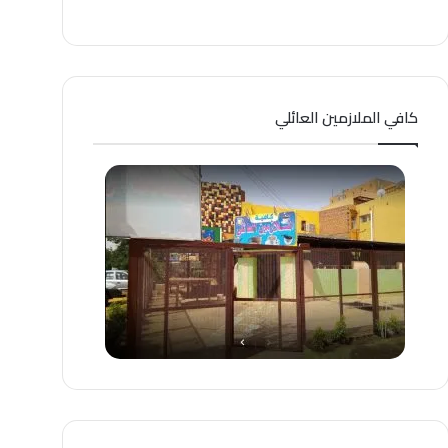
كافي الملازمين العائلي