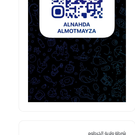
شرطة ولاية الخرطوم