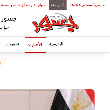
الخميس, أغسطس 6 2026
الدولار يبدأ رحلة الزحف نحو السبعة 
أخبار عاجلة
الرئيسية
التحقيقات
الأخبار