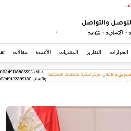
ألف
الحوارات
التقارير
المنتديات
الأعمدة
مقالات
ثقا