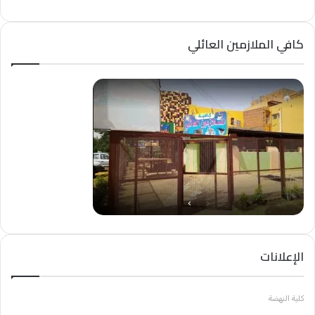
كافي الملازمين العائلي
الإعلانات
كلية النهضة