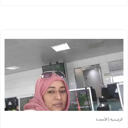
الرئيسية
|
الأعمدة