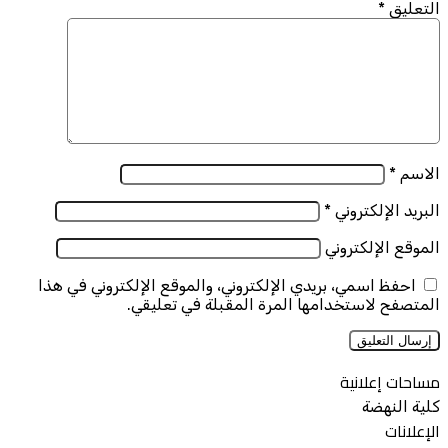
التعليق
*
الاسم
*
البريد الإلكتروني
*
الموقع الإلكتروني
احفظ اسمي، بريدي الإلكتروني، والموقع الإلكتروني في هذا
المتصفح لاستخدامها المرة المقبلة في تعليقي.
مساحات إعلانية
كلية النهضة
الإعلانات