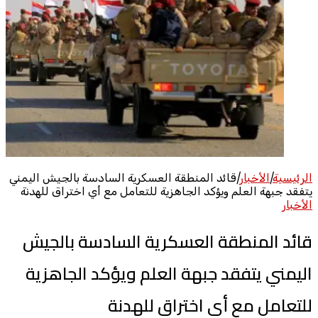
الرئيسية
|
الأخبار
|
قائد المنطقة العسكرية السادسة بالجيش اليمني
يتفقد جبهة العلم ويؤكد الجاهزية للتعامل مع أي اختراق للهدنة
الأخبار
قائد المنطقة العسكرية السادسة بالجيش
اليمني يتفقد جبهة العلم ويؤكد الجاهزية
للتعامل مع أي اختراق للهدنة