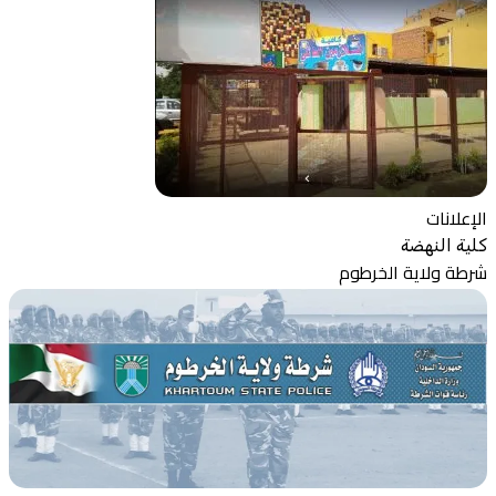
الإعلانات
كلية النهضة
شرطة ولاية الخرطوم