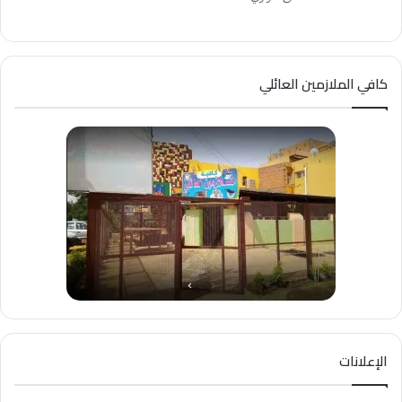
كافي الملازمين العائلي
الإعلانات