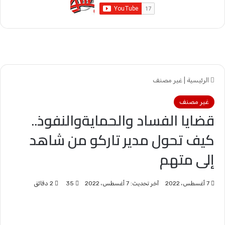
الرئيسية
|
غير مصنف
غير مصنف
قضايا الفساد والحمايةوالنفوذ..
كيف تحول مدير تاركو من شاهد
إلى متهم
7 أغسطس، 2022
آخر تحديث: 7 أغسطس، 2022
35
2 دقائق