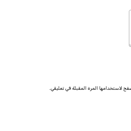
صفح لاستخدامها المرة المقبلة في تعليقي.