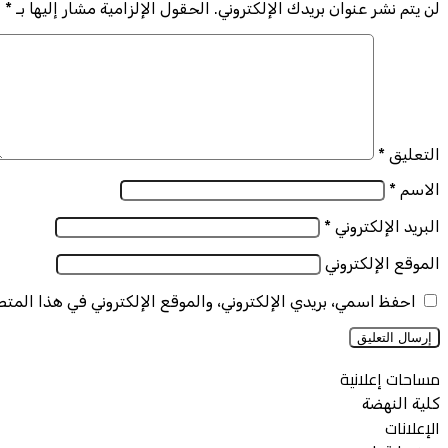
لن يتم نشر عنوان بريدك الإلكتروني.
الحقول الإلزامية مشار إليها بـ
*
التعليق
*
الاسم
*
البريد الإلكتروني
*
الموقع الإلكتروني
احفظ اسمي، بريدي الإلكتروني، والموقع الإلكتروني في هذا المت
مساحات إعلانية
كلية النهضة
الإعلانات