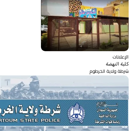
الإعلانات
كلية النهضة
شرطة ولاية الخرطوم