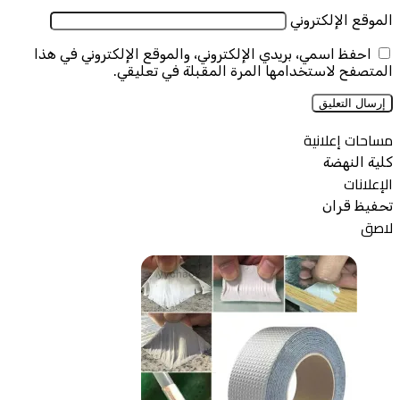
الموقع الإلكتروني
احفظ اسمي، بريدي الإلكتروني، والموقع الإلكتروني في هذا
المتصفح لاستخدامها المرة المقبلة في تعليقي.
مساحات إعلانية
كلية النهضة
الإعلانات
تحفيظ قران
لاصق