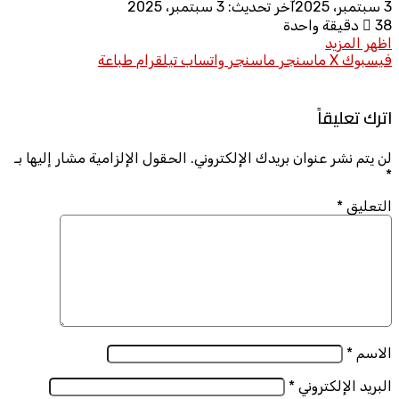
3 سبتمبر، 2025
آخر تحديث: 3 سبتمبر، 2025
38
دقيقة واحدة
اظهر المزيد
فيسبوك
X
ماسنجر
ماسنجر
واتساب
تيلقرام
طباعة
اترك تعليقاً
لن يتم نشر عنوان بريدك الإلكتروني.
الحقول الإلزامية مشار إليها بـ
*
التعليق
*
الاسم
*
البريد الإلكتروني
*