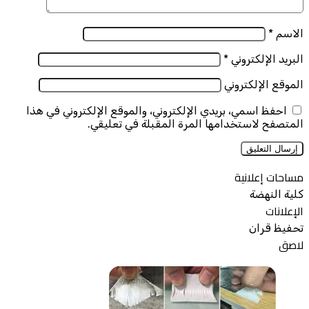
الاسم
*
البريد الإلكتروني
*
الموقع الإلكتروني
احفظ اسمي، بريدي الإلكتروني، والموقع الإلكتروني في هذا
المتصفح لاستخدامها المرة المقبلة في تعليقي.
مساحات إعلانية
كلية النهضة
الإعلانات
تحفيظ قران
لاصق