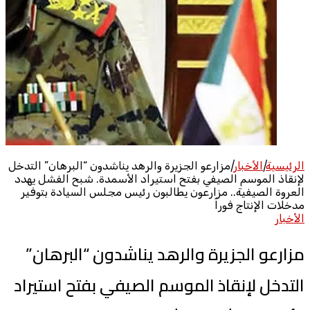
الرئيسية
|
الأخبار
|
مزارعو الجزيرة والرهد يناشدون “البرهان” التدخل
لإنقاذ الموسم الصيفي بفتح استيراد الأسمدة. شبح الفشل يهدد
العروة الصيفية.. مزارعون يطالبون رئيس مجلس السيادة بتوفير
مدخلات الإنتاج فوراً
الأخبار
مزارعو الجزيرة والرهد يناشدون “البرهان”
التدخل لإنقاذ الموسم الصيفي بفتح استيراد