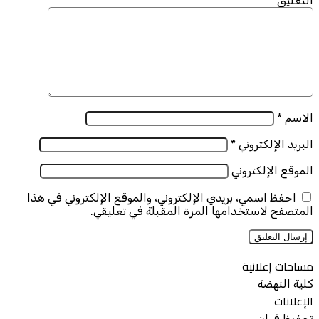
التعليق
*
الاسم
*
البريد الإلكتروني
*
الموقع الإلكتروني
احفظ اسمي، بريدي الإلكتروني، والموقع الإلكتروني في هذا
المتصفح لاستخدامها المرة المقبلة في تعليقي.
مساحات إعلانية
كلية النهضة
الإعلانات
تحفيظ قران