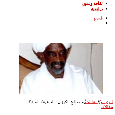
ثقافة وفنون
رياضية
فيديو
بحث
عن
الرئيسية
|
مقالات
|
مصطلح الكيزان والحقيقة الغائبة
مقالات