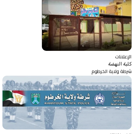
الإعلانات
كلية النهضة
شرطة ولاية الخرطوم