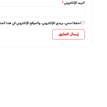
البريد الإلكتروني
*
احفظ اسمي، بريدي الإلكتروني، والموقع الإلكتروني في هذا الم