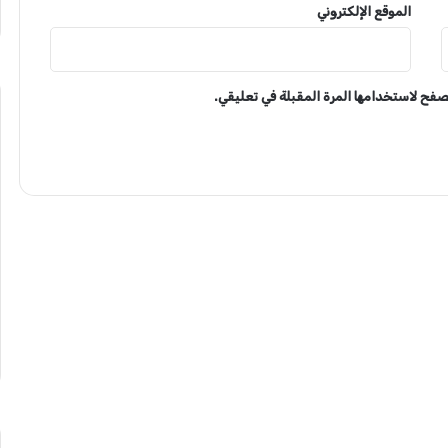
الموقع الإلكتروني
تصفح لاستخدامها المرة المقبلة في تعليقي.