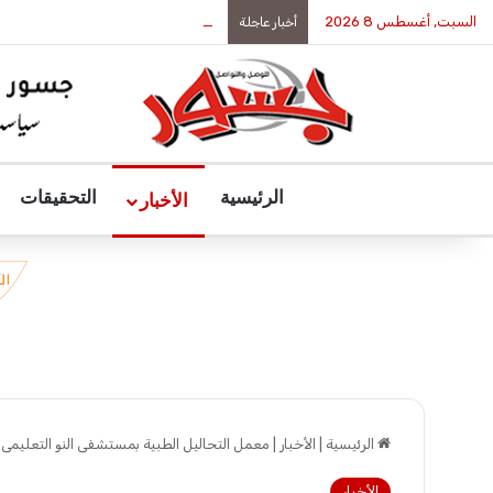
السبت, أغسطس 8 2026
رئيس جمهورية جيبوتي يستقبل الرئيس 
أخبار عاجلة
الرئيسية
التحقيقات
الأخبار
الرئيسية
|
الأخبار
|
معمل التحاليل الطبية بمستشفى النو التعليمى 
الأخبار