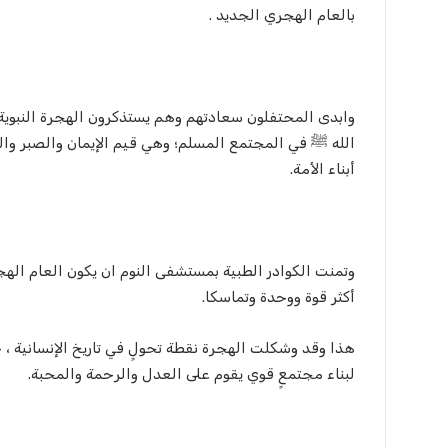
بالعام الهجري الجديد .
وابدى المحتفلون سعادتهم وهم يستذكرون الهجرة النبوية
الله ﷺ في المجتمع المسلم؛ وهي قيم الإيمان والصبر وال
أبناء الأمة.
وتمنت الكوادر الطبية بمستشفى النوم ان يكون العام الهج
أكثر قوة ووحدة وتماسكا.
هذا وقد وشكلت الهجرة نقطة تحولٍ في تاريخ الإنسانية ، 
لبناء مجتمعٍ قوي يقوم على العدل والرحمة والمحبة.