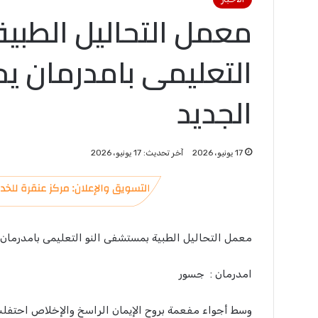
معمل التحاليل الطبي
التعليمى بامدرمان يح
الجديد
17 يونيو، 2026
آخر تحديث: 17 يونيو، 2026
معمل التحاليل الطبية بمستشفى النو التعليمى بامدرمان
امدرمان : جسور
وسط أجواء مفعمة بروح الإيمان الراسخ والإخلاص احتفلت