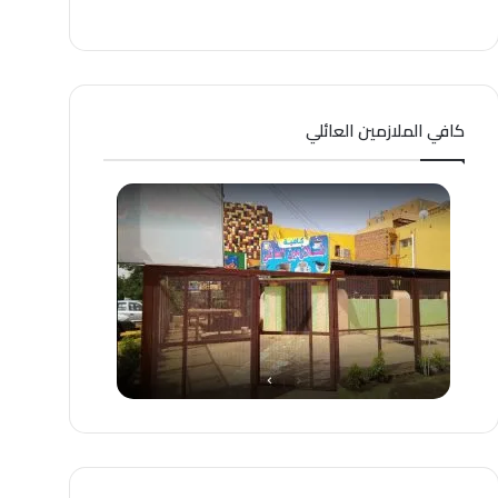
كافي الملازمين العائلي