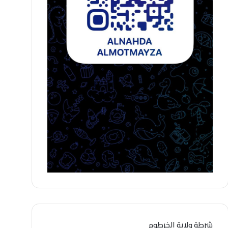
شرطة ولاية الخرطوم