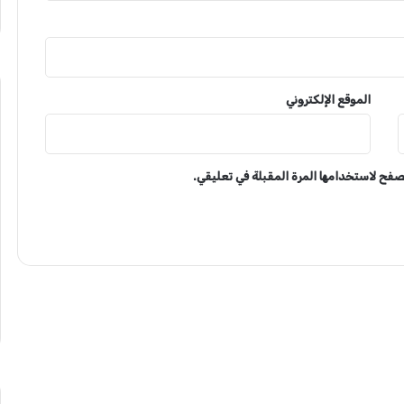
الموقع الإلكتروني
تصفح لاستخدامها المرة المقبلة في تعليقي.