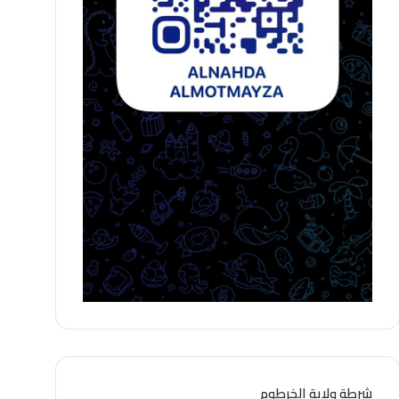
شرطة ولاية الخرطوم