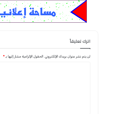
اترك تعليقاً
لن يتم نشر عنوان بريدك الإلكتروني.
الحقول الإلزامية مشار إليها بـ
*
ا
ل
ت
ع
ل
ي
ق