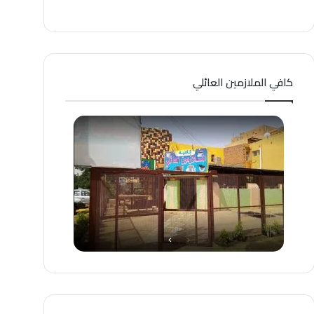
كافي الملازمين العائلي