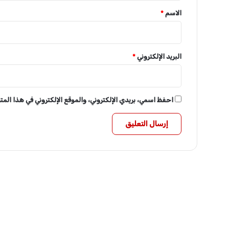
*
الاسم
*
البريد الإلكتروني
*
احفظ اسمي، بريدي الإلكتروني، والموقع الإلكتروني في هذا الم