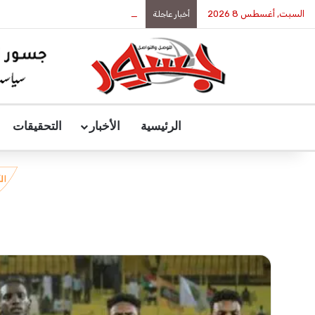
السبت, أغسطس 8 2026
رئيس جمهورية جيبوتي يستقبل الرئيس 
أخبار عاجلة
الرئيسية
الأخبار
التحقيقات