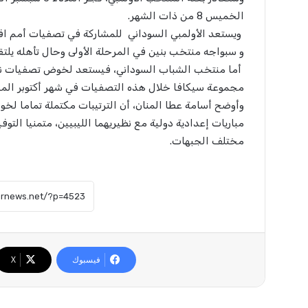
الخميس 8 من ذات الشهر.
و سبواجه منتخب بنين في المرحلة الأولى وحال تأهله يلتق
مجموعة سيكافا خلال هذه التصفيات في شهر أكتوبر الم
وأوضح أسامة عطا المنان، أن الترتيبات مكتملة تماما 
مباريات إعدادية دولية مع نظيريهما الليبيين، متمنيا الت
مختلف الجبهات.
فيسبوك
X