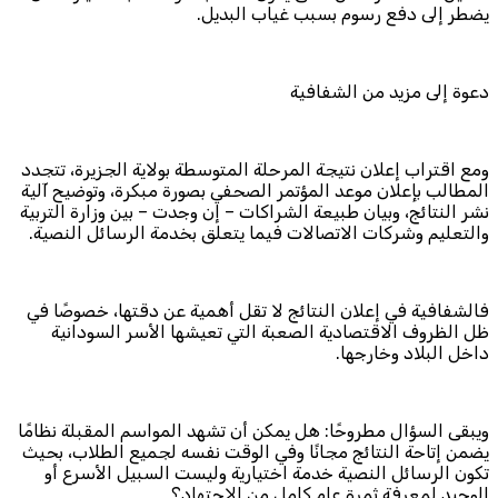
يضطر إلى دفع رسوم بسبب غياب البديل.
دعوة إلى مزيد من الشفافية
ومع اقتراب إعلان نتيجة المرحلة المتوسطة بولاية الجزيرة، تتجدد
المطالب بإعلان موعد المؤتمر الصحفي بصورة مبكرة، وتوضيح آلية
نشر النتائج، وبيان طبيعة الشراكات – إن وجدت – بين وزارة التربية
والتعليم وشركات الاتصالات فيما يتعلق بخدمة الرسائل النصية.
فالشفافية في إعلان النتائج لا تقل أهمية عن دقتها، خصوصًا في
ظل الظروف الاقتصادية الصعبة التي تعيشها الأسر السودانية
داخل البلاد وخارجها.
ويبقى السؤال مطروحًا: هل يمكن أن تشهد المواسم المقبلة نظامًا
يضمن إتاحة النتائج مجانًا وفي الوقت نفسه لجميع الطلاب، بحيث
تكون الرسائل النصية خدمة اختيارية وليست السبيل الأسرع أو
الوحيد لمعرفة ثمرة عام كامل من الاجتهاد؟