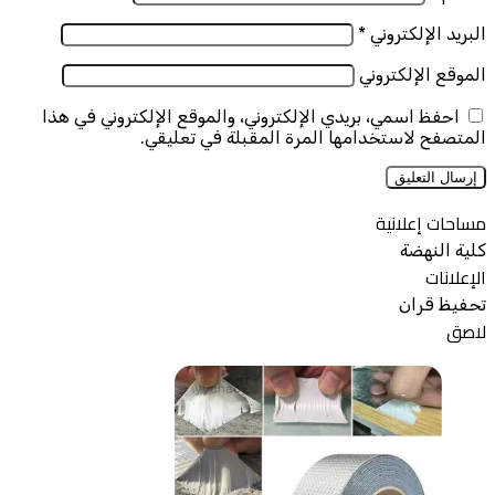
البريد الإلكتروني
*
الموقع الإلكتروني
احفظ اسمي، بريدي الإلكتروني، والموقع الإلكتروني في هذا
المتصفح لاستخدامها المرة المقبلة في تعليقي.
مساحات إعلانية
كلية النهضة
الإعلانات
تحفيظ قران
لاصق