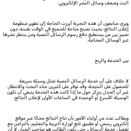
البث وضعف وسائل النشر الإلكتروني.
ويرى متابعون أن هذه التجربة أبرزت الحاجة إلى تطوير منظومة
إعلان النتائج، بحيث تصبح متاحة للجميع في الوقت نفسه، دون
تمييز بين من يستطيع دفع رسوم الرسائل النصية ومن ينتظر نشرها
عبر الوسائل المجانية.
بين الخدمة والربح
لا خلاف على أن خدمة الرسائل النصية تمثل وسيلة سريعة
للحصول على النتيجة، وقد توفر على كثيرين عناء البحث والانتظار.
غير أن الجدل يتركز حول ما إذا كانت هذه الخدمة ينبغي أن تكون
الوسيلة الأسرع أو الوحيدة في الساعات الأولى لإعلان النتائج.
ويطالب عدد من أولياء الأمور بأن تتاح النتائج مجانًا عبر موقع
إلكتروني رسمي أو تطبيق تابع لوزارة التربية والتعليم، بالتزامن مع
تفعيل خدمة الرسائل، حتى يكون الطالب هو صاحب الخيار، لا أن