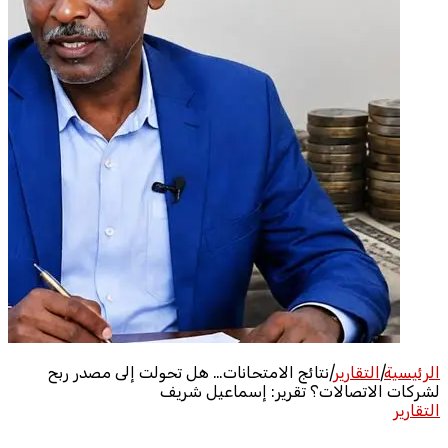
الرئيسية
|
التقارير
|
نتائج الامتحانات… هل تحولت إلى مصدر ربح
لشركات الاتصالات؟ تقرير: إسماعيل شريف
التقارير