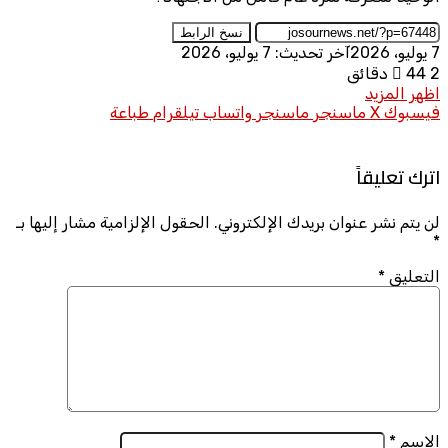
نسخ الرابط
7 يوليو، 2026
آخر تحديث: 7 يوليو، 2026
2 دقائق
44
اظهر المزيد
فيسبوك
X
ماسنجر
ماسنجر
واتساب
تيلقرام
طباعة
اترك تعليقاً
لن يتم نشر عنوان بريدك الإلكتروني.
الحقول الإلزامية مشار إليها بـ
*
التعليق
*
الاسم
*