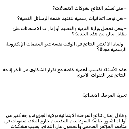
– متى تُسلَّم النتائج لشركات الاتصالات؟
– هل توجد اتفاقيات رسمية لتنفيذ خدمة الرسائل النصية؟
– وهل تحصل وزارة التربية والتعليم أو إدارات الامتحانات على
مقابل مالي من هذه الخدمة؟
– ولماذا لا تُنشر النتائج في الوقت نفسه عبر المنصات الإلكترونية
الرسمية مجانًا؟
هذه الأسئلة تكتسب أهمية خاصة مع تكرار الشكاوى من تأخر إتاحة
النتائج عبر القنوات الأخرى.
تجربة المرحلة الابتدائية
وخلال إعلان نتائج المرحلة الابتدائية بولاية الجزيرة، واجه كثير من
أولياء الأمور، خاصة السودانيين المقيمين خارج البلاد، صعوبات في
متابعة المؤتمر الصحفي والحصول على النتائج، بسبب مشكلات