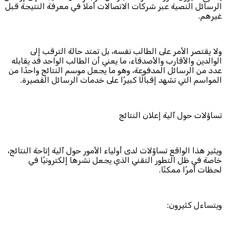
الرسائل النصية عبر شركات الاتصالات أملاً في معرفة النتيجة قبل
غيرهم.
ولا يقتصر الأمر على الطالب نفسه، بل تمتد حالة الترقب إلى
الوالدين والأقارب والأصدقاء، ما يعني أن الطالب الواحد قد يقابله
عدد من الرسائل المدفوعة، وهو ما يجعل موسم النتائج واحدًا من
المواسم التي تشهد إقبالًا كبيرًا على خدمات الرسائل القصيرة.
تساؤلات حول آلية إعلان النتائج
ويثير هذا الواقع تساؤلات لدى أولياء الأمور حول آلية إتاحة النتائج،
خاصة في ظل التطور التقني الذي يجعل نشرها إلكترونيًا في
لحظات أمرًا ممكنًا.
ويتساءل كثيرون: