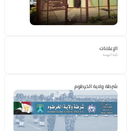
الإعلانات
كلية النهضة
شرطة ولاية الخرطوم