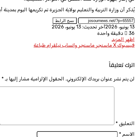
يُذكر أن وزارة التربية والتعليم بولاية الجزيرة تم تكريمها اليوم بمدين
نسخ الرابط
13 يونيو، 2026
آخر تحديث: 13 يونيو، 2026
36
دقيقة واحدة
اظهر المزيد
فيسبوك
X
ماسنجر
ماسنجر
واتساب
تيلقرام
طباعة
اترك تعليقاً
لن يتم نشر عنوان بريدك الإلكتروني.
الحقول الإلزامية مشار إليها بـ
*
التعليق
*
الاسم
*