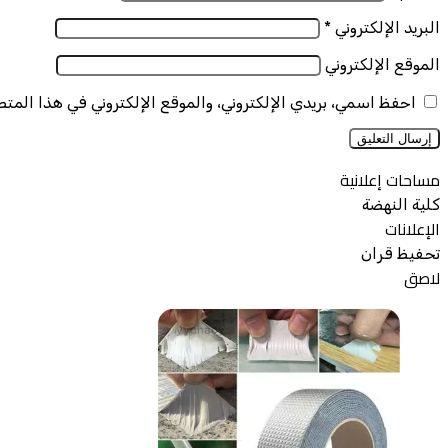
البريد الإلكتروني
*
الموقع الإلكتروني
احفظ اسمي، بريدي الإلكتروني، والموقع الإلكتروني في هذا المت
مساحات إعلانية
كلية النهضة
الإعلانات
تحفيظ قران
لاصق