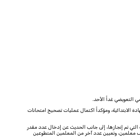
سي التعويضي غداً الأحد.
دة الابتدائية، ومؤكداً اكتمال عمليات تصحيح امتحانات
ت التي تم إنجازها، إلى جانب الحديث عن إدخال عدد مقدر
ئف معلمين، وتعيين عدد آخر من المعلمين المتطوعين