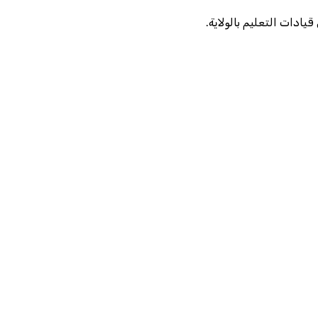
قيادات التعليم بالولاية.