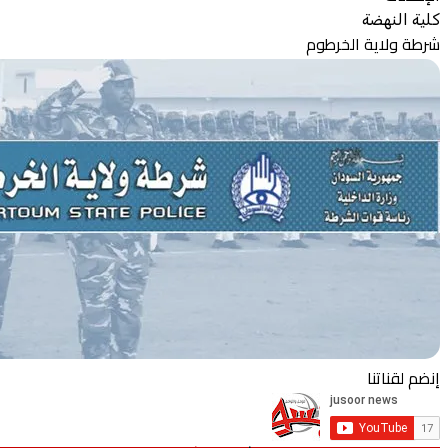
كلية النهضة
شرطة ولاية الخرطوم
إنضم لقناتنا