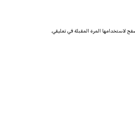
صفح لاستخدامها المرة المقبلة في تعليقي.