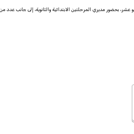
ة أبو عشر، بحضور مديري المرحلتين الابتدائية والثانوية، إلى جانب عدد من 