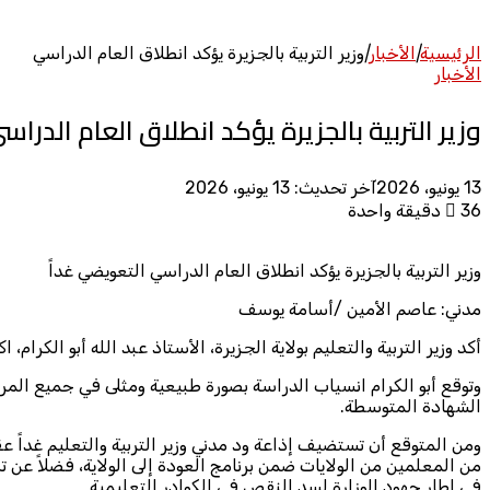
الرئيسية
|
الأخبار
|
وزير التربية بالجزيرة يؤكد انطلاق العام الدراسي
الأخبار
وزير التربية بالجزيرة يؤكد انطلاق العام الدراس
13 يونيو، 2026
آخر تحديث: 13 يونيو، 2026
36
دقيقة واحدة
وزير التربية بالجزيرة يؤكد انطلاق العام الدراسي التعويضي غداً
مدني: عاصم الأمين /أسامة يوسف
أكد وزير التربية والتعليم بولاية الجزيرة، الأستاذ عبد الله أبو الكرام
وتوقع أبو الكرام انسياب الدراسة بصورة طبيعية ومثلى في جميع المرا
الشهادة المتوسطة.
ومن المتوقع أن تستضيف إذاعة ود مدني وزير التربية والتعليم غداً ع
من المعلمين من الولايات ضمن برنامج العودة إلى الولاية، فضلاً ع
في إطار جهود الوزارة لسد النقص في الكوادر التعليمية.