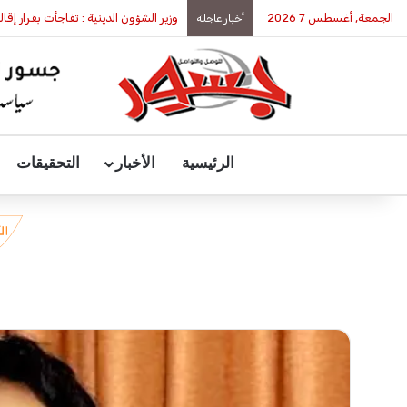
الجمعة, أغسطس 7 2026
وزير الشؤون الدينية : تفاجأت بقرار إقال
أخبار عاجلة
الرئيسية
الأخبار
التحقيقات