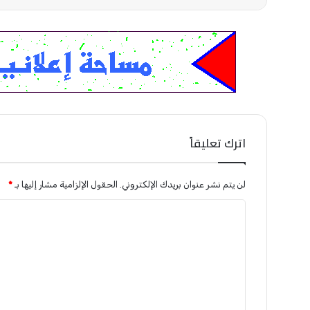
اترك تعليقاً
لن يتم نشر عنوان بريدك الإلكتروني.
الحقول الإلزامية مشار إليها بـ
*
ا
ل
ت
ع
ل