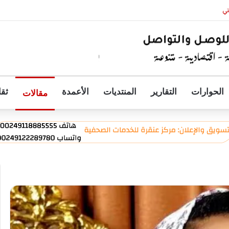
تي
الحوارات
التقارير
المنتديات
الأعمدة
ثقا
مقالات