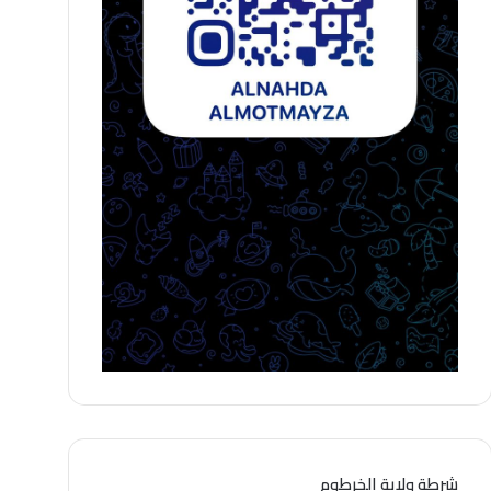
شرطة ولاية الخرطوم