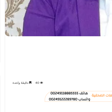
40
دقيقة واحدة