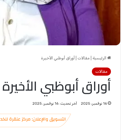
الرئيسية
|
مقالات
|
أوراق أبوظبي الأخيرة
مقالات
أوراق أبوظبي الأخيرة
16 نوفمبر، 2025
آخر تحديث: 16 نوفمبر، 2025