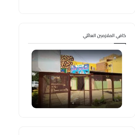
كافي الملازمين العائلي