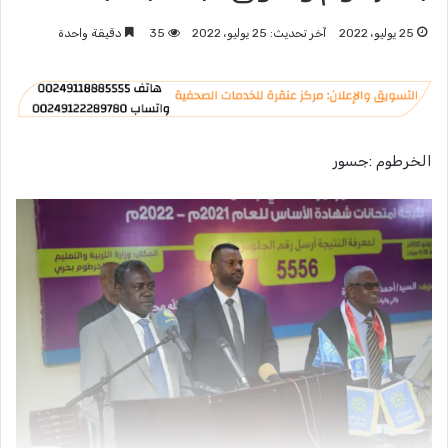
25 يوليو، 2022
آخر تحديث: 25 يوليو، 2022
35
دقيقة واحدة
الخرطوم :جسور