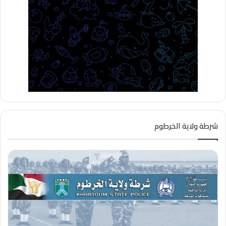
شرطة ولاية الخرطوم