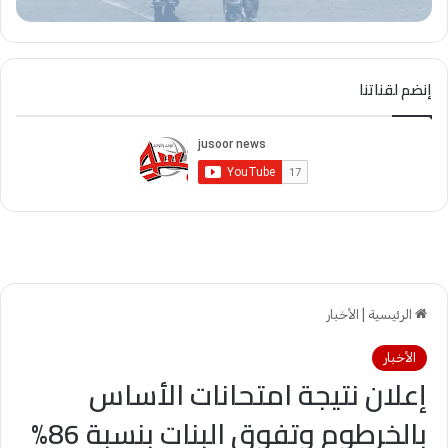
إنضم لقناتنا
الرئيسية
|
الأخبار
الأخبار
إعلان نتيجة امتحانات الأساس
بالخرطوم وتفوق البنات بنسبة 86%