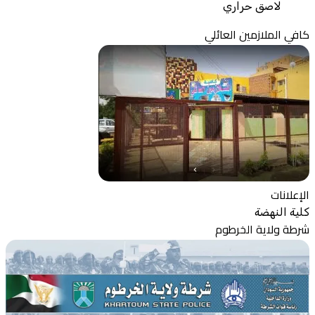
لاصق حراري
كافي الملازمين العائلي
الإعلانات
كلية النهضة
شرطة ولاية الخرطوم