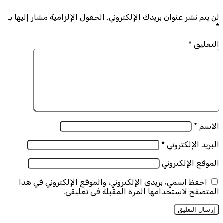
لن يتم نشر عنوان بريدك الإلكتروني.
الحقول الإلزامية مشار إليها بـ
*
التعليق
*
الاسم
*
البريد الإلكتروني
*
الموقع الإلكتروني
احفظ اسمي، بريدي الإلكتروني، والموقع الإلكتروني في هذا
المتصفح لاستخدامها المرة المقبلة في تعليقي.