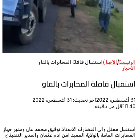
الرئيسية
|
الأخبار
|
استقبال قافلة المخابرات بالفاو
الأخبار
استقبال قافلة المخابرات بالفاو
31 أغسطس، 2022
آخر تحديث: 31 أغسطس، 2022
40
أقل من دقيقة
استقبل ممثل والى القضارف الاستاذ توفيق محمد على ومدير حهاز
المخابرات العامة بالولاية العميد امن ادم عثمان والمدير التنفيذى