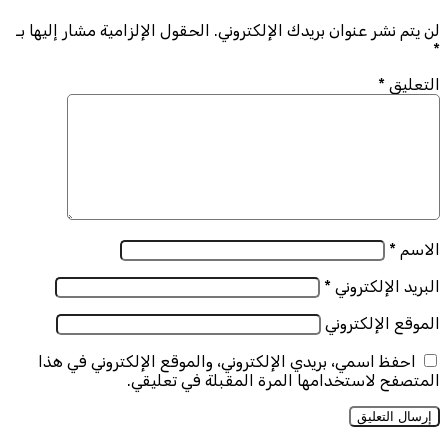
لن يتم نشر عنوان بريدك الإلكتروني.
الحقول الإلزامية مشار إليها بـ
*
التعليق
*
الاسم
*
البريد الإلكتروني
*
الموقع الإلكتروني
احفظ اسمي، بريدي الإلكتروني، والموقع الإلكتروني في هذا
المتصفح لاستخدامها المرة المقبلة في تعليقي.