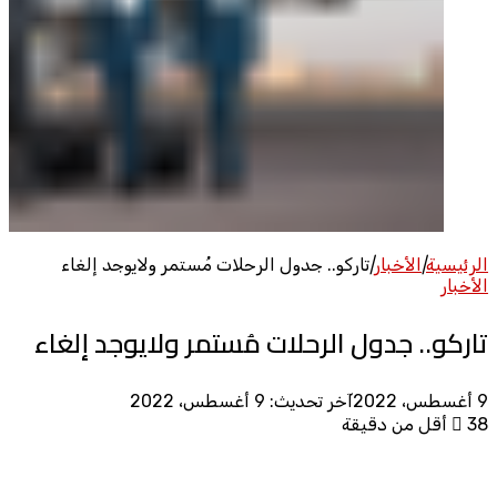
الرئيسية
|
الأخبار
|
تاركو.. جدول الرحلات مُستمر ولايوجد إلغاء
الأخبار
تاركو.. جدول الرحلات مُستمر ولايوجد إلغاء
9 أغسطس، 2022
آخر تحديث: 9 أغسطس، 2022
38
أقل من دقيقة