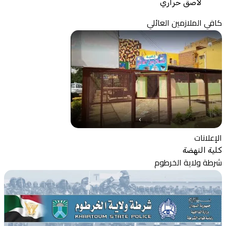
لاصق حراري
كافي الملازمين العائلي
الإعلانات
كلية النهضة
شرطة ولاية الخرطوم