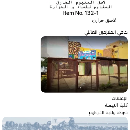
لاصق حراري
كافي الملازمين العائلي
الإعلانات
كلية النهضة
شرطة ولاية الخرطوم