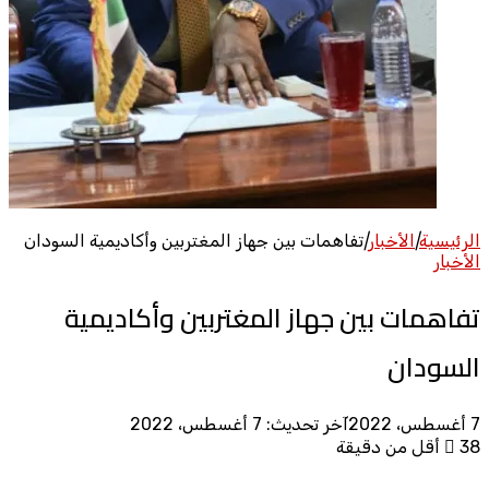
الرئيسية
|
الأخبار
|
تفاهمات بين جهاز المغتربين وأكاديمية السودان
الأخبار
تفاهمات بين جهاز المغتربين وأكاديمية
السودان
7 أغسطس، 2022
آخر تحديث: 7 أغسطس، 2022
38
أقل من دقيقة