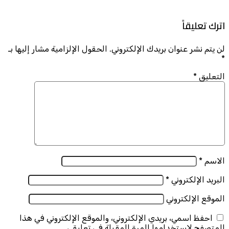
اترك تعليقاً
لن يتم نشر عنوان بريدك الإلكتروني.
الحقول الإلزامية مشار إليها بـ
*
التعليق
*
الاسم
*
البريد الإلكتروني
*
الموقع الإلكتروني
احفظ اسمي، بريدي الإلكتروني، والموقع الإلكتروني في هذا
المتصفح لاستخدامها المرة المقبلة في تعليقي.