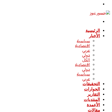
تسجيل
الدخول
القائمة
الرئيسية
الأخبار
سياسية
اقتصادية
عربي
دولي
الكل
اقتصادية
دولي
سياسية
عربي
التحقيقات
الحوارات
التقارير
المنتديات
الأعمدة
مقالات