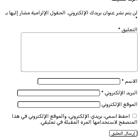
لن يتم نشر عنوان بريدك الإلكتروني.
الحقول الإلزامية مشار إليها بـ
*
التعليق
*
الاسم
*
البريد الإلكتروني
*
الموقع الإلكتروني
احفظ اسمي، بريدي الإلكتروني، والموقع الإلكتروني في هذا
المتصفح لاستخدامها المرة المقبلة في تعليقي.