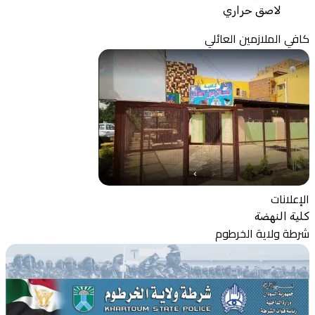
لاصق حراري
كافي الملازمين العائلي
الإعلانات
كلية النهضة
شرطة ولاية الخرطوم