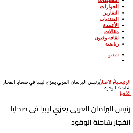
التحقيقات
الحوارات
التقارير
المنتديات
الأعمدة
مقالات
ثقافة وفنون
رياضية
فيديو
بحث
عن
الرئيسية
|
الأخبار
|
رئيس البرلمان العربي يعزي ليبيا في ضحايا انفجار
شاحنة الوقود
الأخبار
رئيس البرلمان العربي يعزي ليبيا في ضحايا
انفجار شاحنة الوقود