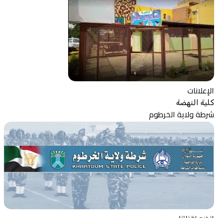
الإعلانات
كلية النهضة
شرطة ولاية الخرطوم