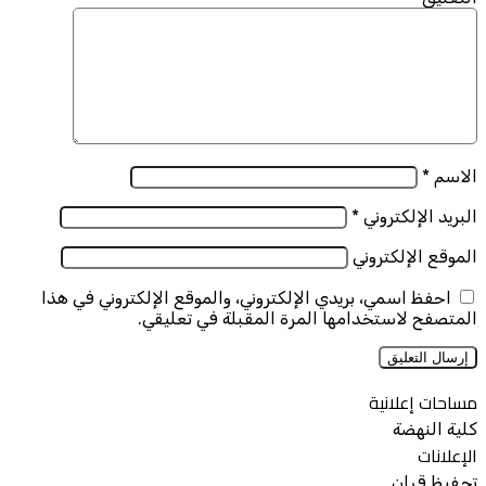
الاسم
*
البريد الإلكتروني
*
الموقع الإلكتروني
احفظ اسمي، بريدي الإلكتروني، والموقع الإلكتروني في هذا
المتصفح لاستخدامها المرة المقبلة في تعليقي.
مساحات إعلانية
كلية النهضة
الإعلانات
تحفيظ قران