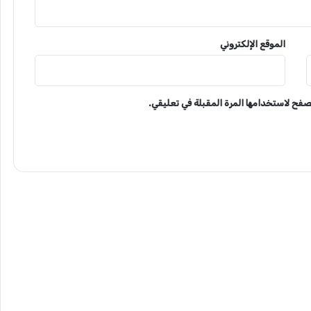
الموقع الإلكتروني
تصفح لاستخدامها المرة المقبلة في تعليقي.