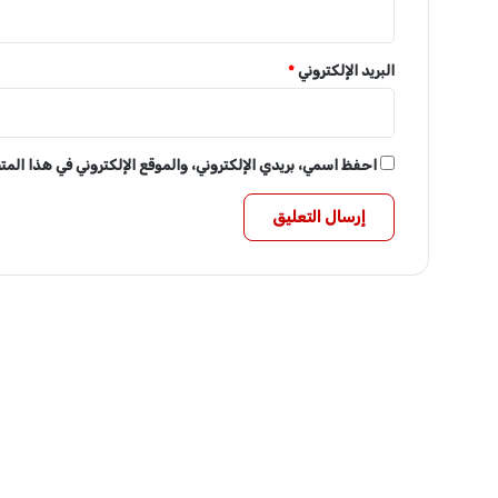
البريد الإلكتروني
*
احفظ اسمي، بريدي الإلكتروني، والموقع الإلكتروني في هذا الم