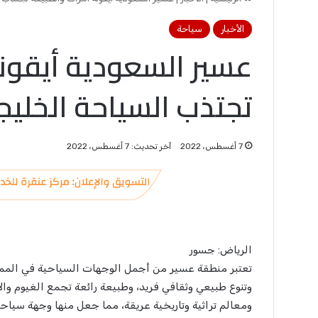
الأخبار
سياحة
عسير السعودية أيقونة
تجتذب السياحة الخليجي
7 أغسطس، 2022
آخر تحديث: 7 أغسطس، 2022
الرياض: جسور
تعتبر منطقة عسير من أجمل الوجهات السياحية في المملكة
وتنوع طبيعي وثقافي فريد، وطبيعة رائعة تجمع الغيوم وا
ومعالم تراثية وتاريخية عريقة، مما جعل منها وجهة سياحية