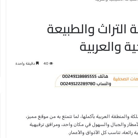
 التراث والطبيعة
ة والعربية
40
دقيقة واحدة
 والمنطقة العربية بأكملها، لما تتمتع به من موقع مميز،
لأمطار والجبال والسهول في مكان واحد، ومرافق ترفيهية
 رائعة، تناسب كل الأذواق والأعمار.