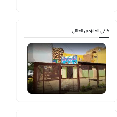
كافي الملازمين العائلي