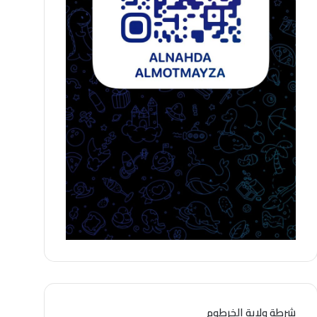
شرطة ولاية الخرطوم