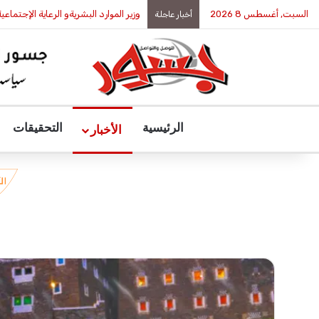
السبت, أغسطس 8 2026
بيان حول حادثة الاعتداء على معلم بك
أخبار عاجلة
الرئيسية
التحقيقات
الأخبار