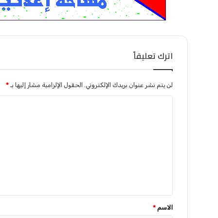
اترك تعليقاً
لن يتم نشر عنوان بريدك الإلكتروني.
الحقول الإلزامية مشار إليها بـ
*
ا
ل
ت
ع
ل
ي
ق
*
الاسم
*