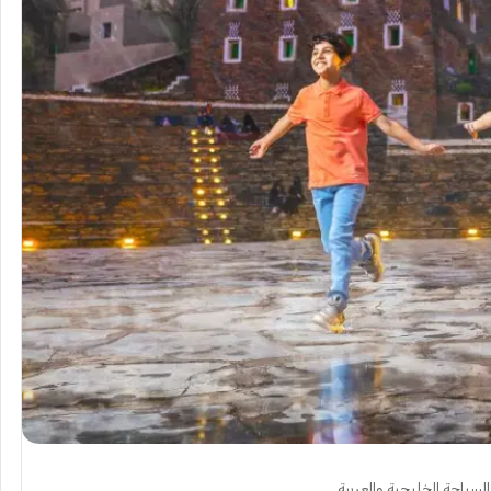
لسياحة الخليجية والعربية