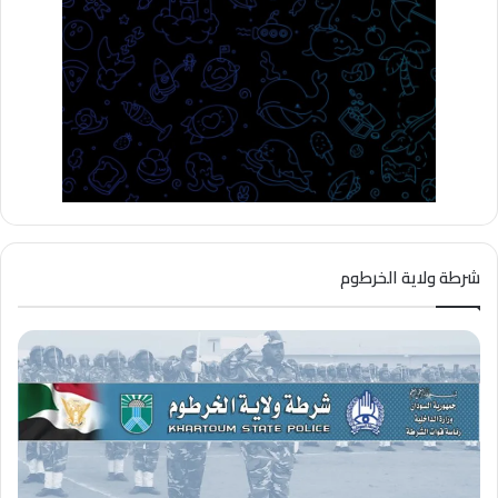
شرطة ولاية الخرطوم